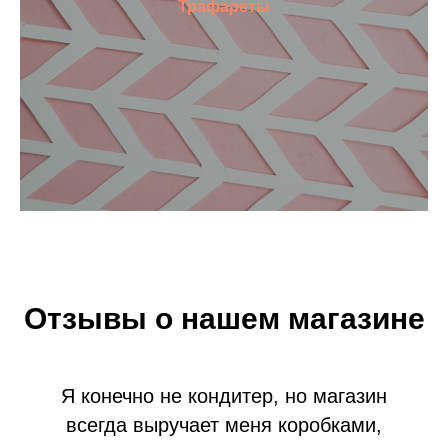
Трафареты
Отзывы о нашем магазине
Я конечно не кондитер, но магазин
всегда выручает меня коробками,