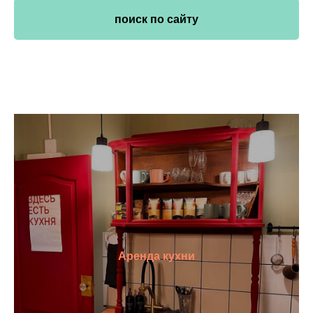
поиск по сайту
Аренда кухни