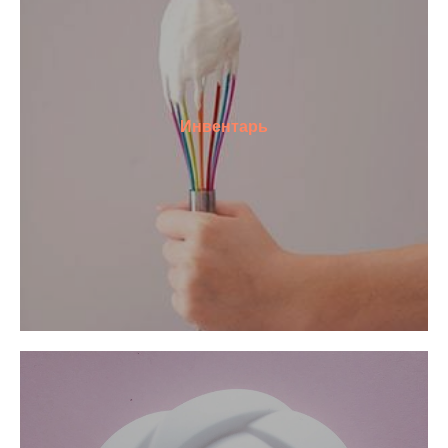
Инвентарь