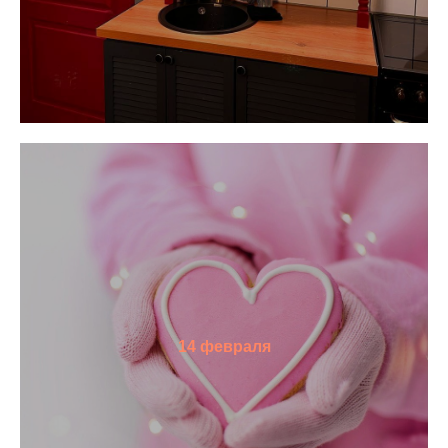
14 февраля