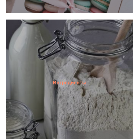
Ингредиенты