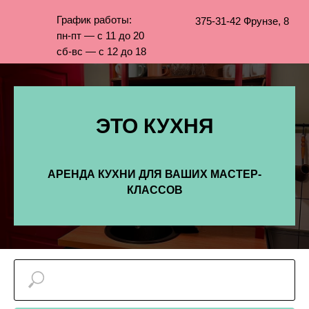
График работы:
375-31-42
Фрунзе, 8
пн-пт — с 11 до 20
сб-вс — с 12 до 18
ЭТО КУХНЯ
АРЕНДА КУХНИ ДЛЯ ВАШИХ МАСТЕР-
КЛАССОВ