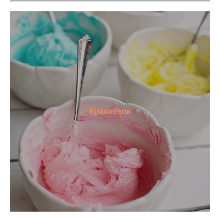
Красители