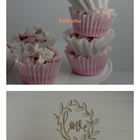
Капсулы