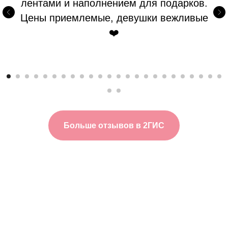
лентами и наполнением для подарков.
Цены приемлемые, девушки вежливые
❤️
Больше отзывов в 2ГИС