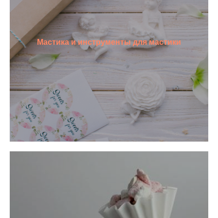
Мастика и инструменты для мастики