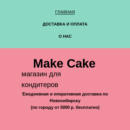
ГЛАВНАЯ
ДОСТАВКА И ОПЛАТА
О НАС
Make Cake
магазин для
кондитеров
Ежедневная и оперативная доставка по
Новосибирску
(по городу от 5000 р. бесплатно)