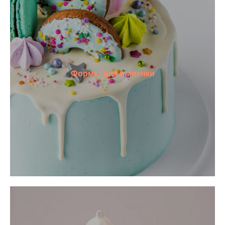
Формы для выпечки