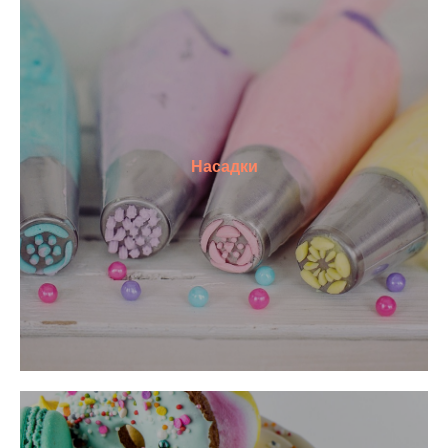
Насадки