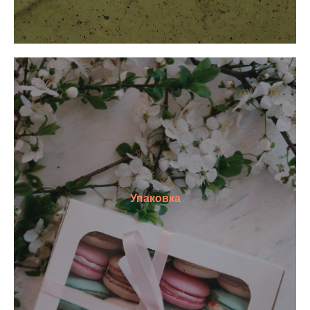
Упаковка