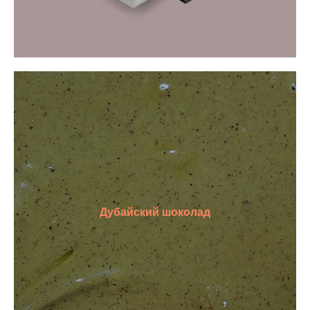
Дубайский шоколад