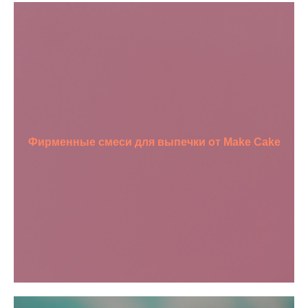
Фирменные смеси для выпечки от Make Cake