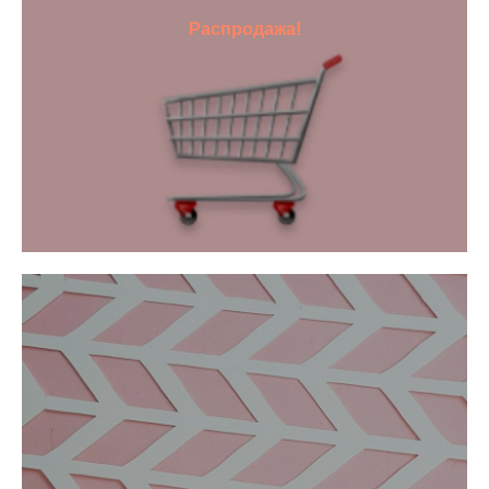
Распродажа!