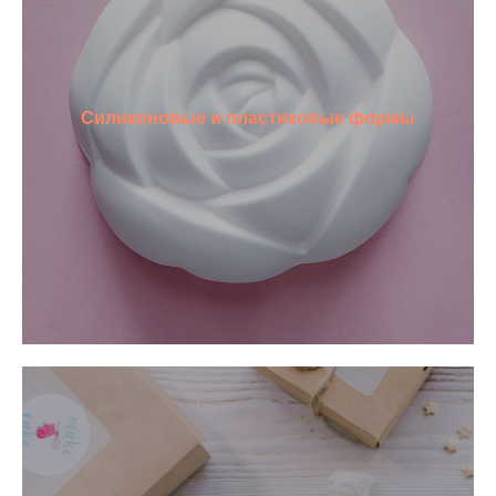
Силиконовые и пластиковые формы