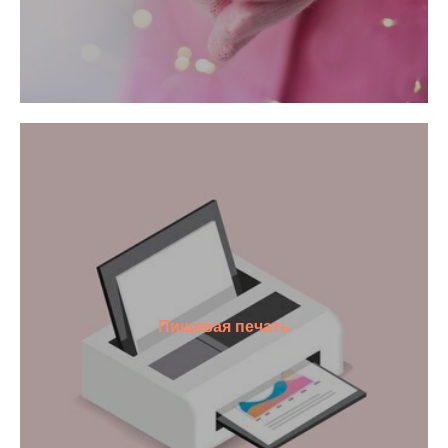
Пищевая печать